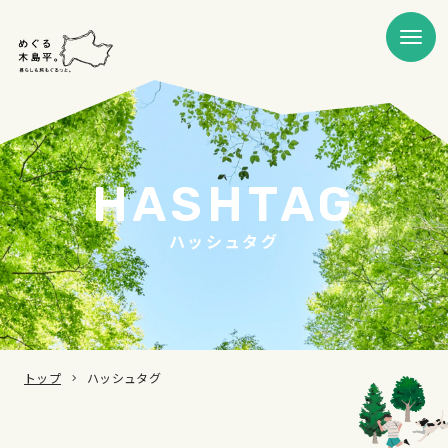
HASHTAG
ハッシュタグ
トップ
ハッシュタグ