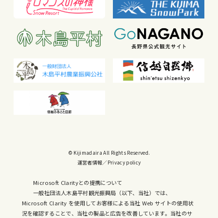
© Kijimadaira All Rights Reserved.
運営者情報
／
Privacy policy
Microsoft Clarityとの提携について
一般社団法人木島平村観光振興局（以下、当社）では、
Microsoft Clarity を使用してお客様による当社 Web サイトの使用状
況を確認することで、当社の製品と広告を改善しています。当社のサ