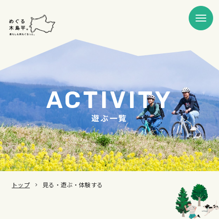
ACTIVITY
遊ぶ一覧
トップ
見る・遊ぶ・体験する