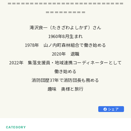
＝＝＝＝＝＝＝＝＝＝＝＝＝＝＝＝＝＝＝＝＝＝＝＝＝＝
＝＝＝＝＝＝＝＝＝
滝沢良一（たきざわよしかず）さん
1960年8月生まれ
1978年 山ノ内町森林組合で働き始める
2020年 退職
2022年 集落支援員・地域連携コーディネーターとして
働き始める
消防団歴37年で消防団長も務める
趣味 奥様と旅行
シェア
CATEGORY