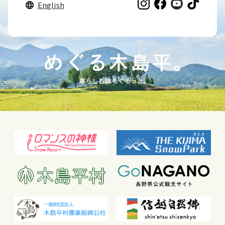
English