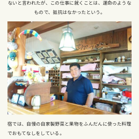
ないと言われたが、この仕事に就くことは、運命のような
もので、抵抗はなかったという。
宿では、自慢の自家製野菜と果物をふんだんに使った料理
でおもてなしをしている。