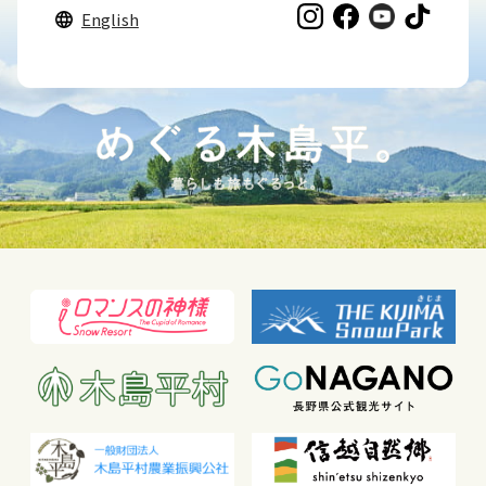
English