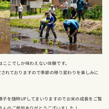
はここでしか味わえない体験です。
定されておりますので季節の移り変わりを楽しみに
ぼの様子を随時UPしてまいりますのでお米の成長をご覧
さんのご参加ありがとうございました！