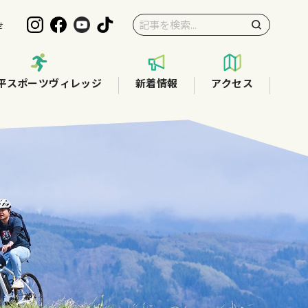
せ
平スポーツヴィレッジ
新着情報
アクセス