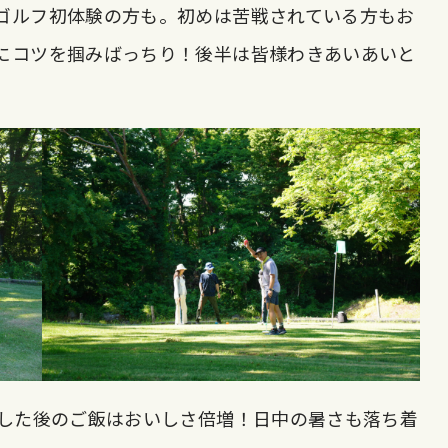
ゴルフ初体験の方も。初めは苦戦されている方もお
にコツを掴みばっちり！後半は皆様わきあいあいと
流した後のご飯はおいしさ倍増！日中の暑さも落ち着