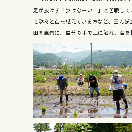
足が抜けず「歩けなーい！」と苦戦して
に黙々と苗を植えている方など、田んぼ
田園風景に。自分の手で土に触れ、苗を