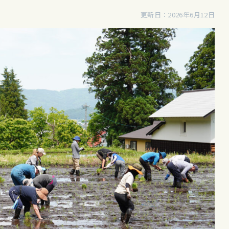
更新日：2026年6月12日