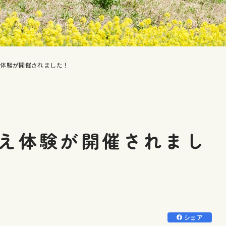
え体験が開催されました！
え体験が開催されまし
シェア