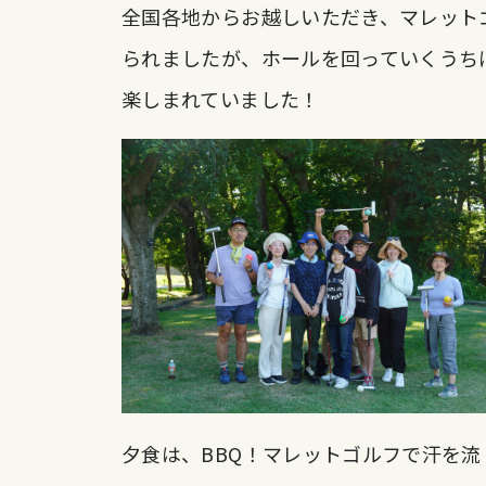
全国各地からお越しいただき、マレット
られましたが、ホールを回っていくうち
楽しまれていました！
夕食は、BBQ！マレットゴルフで汗を