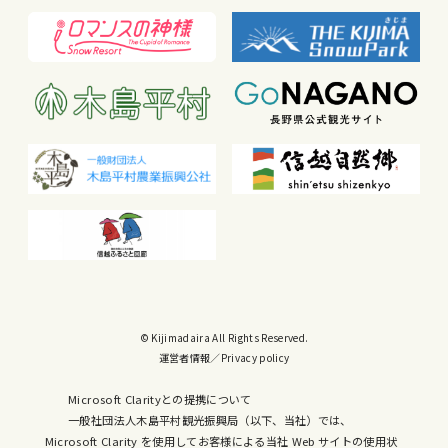
© Kijimadaira All Rights Reserved.
運営者情報
／
Privacy policy
Microsoft Clarityとの提携について
一般社団法人木島平村観光振興局（以下、当社）では、
Microsoft Clarity を使用してお客様による当社 Web サイトの使用状