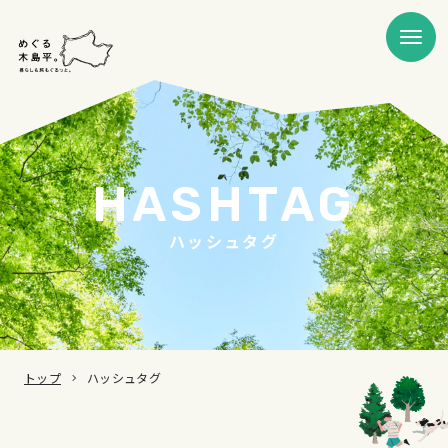
HASHTAG
ハッシュタグ
トップ
ハッシュタグ