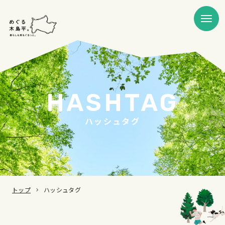
HASHTAG
ハッシュタグ
トップ
ハッシュタグ