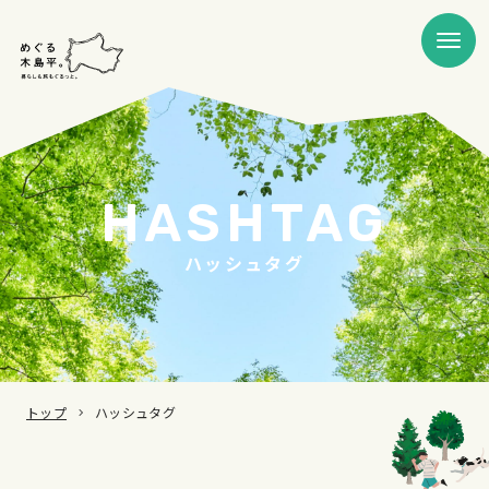
HASHTAG
ハッシュタグ
トップ
ハッシュタグ