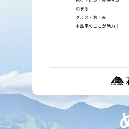
泊まる
グルメ・お土産
木島平のここが魅力！