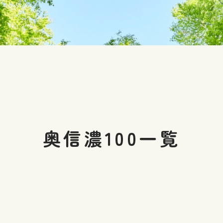
奥信濃100一覧