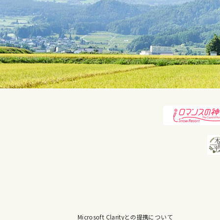
Microsoft Clarityとの提携について