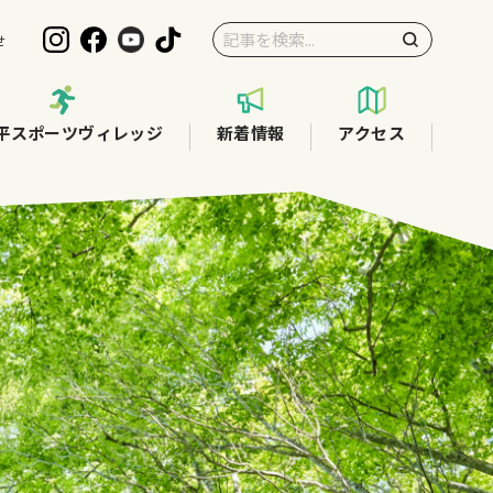
せ
平スポーツヴィレッジ
新着情報
アクセス