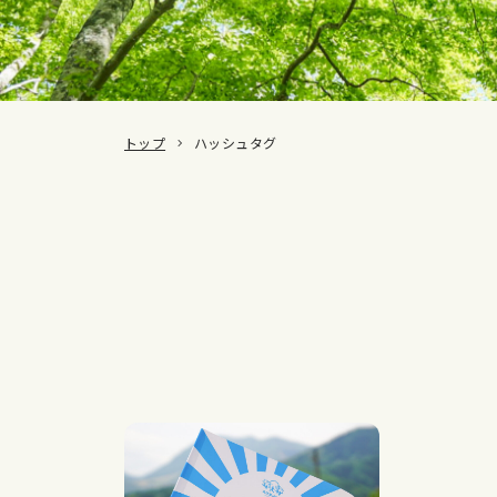
トップ
ハッシュタグ