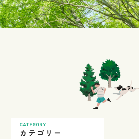
CATEGORY
カテゴリー