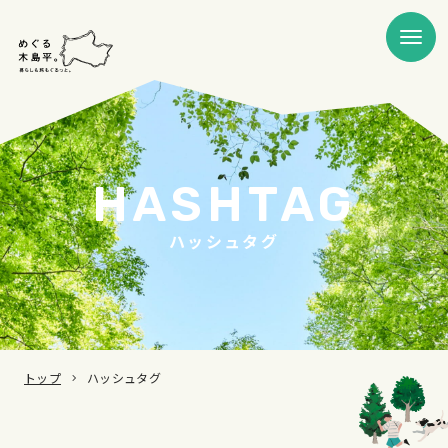
HASHTAG
ハッシュタグ
トップ
ハッシュタグ