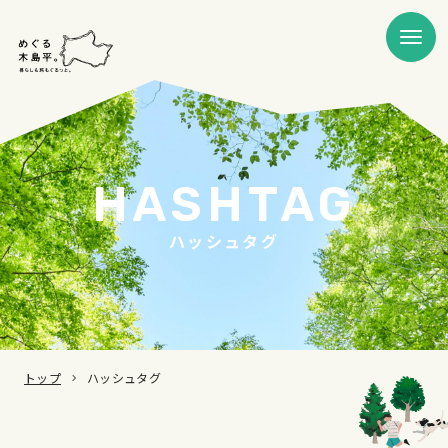
HASHTAG
ハッシュタグ
トップ
ハッシュタグ