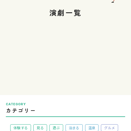
演劇一覧
CATEGORY
カテゴリー
体験する
見る
遊ぶ
泊まる
温泉
グルメ