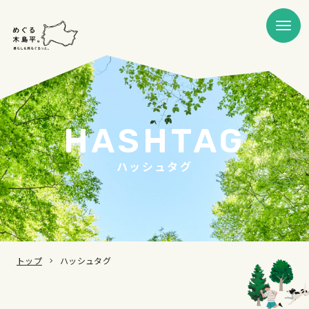
HASHTAG
ハッシュタグ
トップ
ハッシュタグ