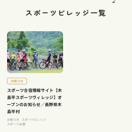
スポーツビレッジ一覧
お知らせ
スポーツ合宿情報サイト【木
島平スポーツヴィレッジ】オ
ープンのお知らせ／長野県木
島平村
お知らせ
スポーツビレッジ
スポーツ合宿